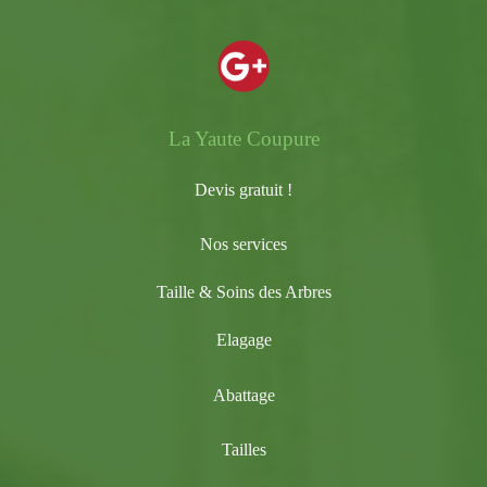
La Yaute Coupure
Devis gratuit !
Nos services
Taille & Soins des Arbres
Elagage
Abattage
Tailles