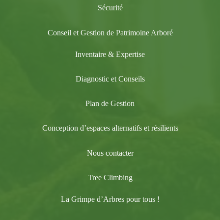
Sécurité
Conseil et Gestion de Patrimoine Arboré
Inventaire & Expertise
Diagnostic et Conseils
Plan de Gestion
Conception d’espaces alternatifs et résilients
Nous contacter
Tree Climbing
La Grimpe d’Arbres pour tous !