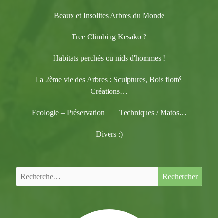
Beaux et Insolites Arbres du Monde
Tree Climbing Kesako ?
Habitats perchés ou nids d'hommes !
La 2ème vie des Arbres : Sculptures, Bois flotté,
Créations…
Ecologie – Préservation
Techniques / Matos…
Divers :)
Rechercher :