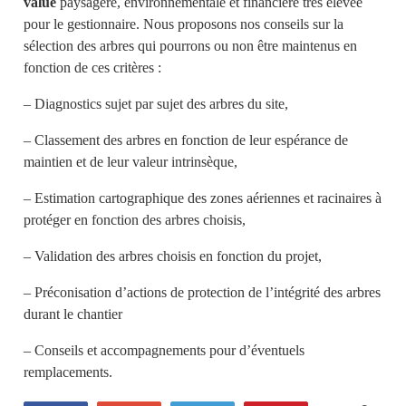
value
paysagère, environnementale et financière très élevée
pour le gestionnaire. Nous proposons nos conseils sur la
sélection des arbres qui pourrons ou non être maintenus en
fonction de ces critères :
– Diagnostics sujet par sujet des arbres du site,
– Classement des arbres en fonction de leur espérance de
maintien et de leur valeur intrinsèque,
– Estimation cartographique des zones aériennes et racinaires à
protéger en fonction des arbres choisis,
– Validation des arbres choisis en fonction du projet,
– Préconisation d’actions de protection de l’intégrité des arbres
durant le chantier
– Conseils et accompagnements pour d’éventuels
remplacements.